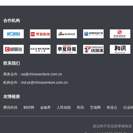
合作机构
联系我们
商务合作：sa@chinaventure.com.cn
机构合作：md-pr@chinaventure.com.cn
友情链接
腾讯科技
财经网
金融界
人民创投
和讯
艾瑞网
有连云
亿业
违法和不良信息举报电话：(0