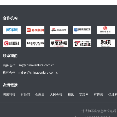
合作机构
联系我们
商务合作：sa@chinaventure.com.cn
机构合作：md-pr@chinaventure.com.cn
友情链接
腾讯科技
财经网
金融界
人民创投
和讯
艾瑞网
有连云
亿业
违法和不良信息举报电话：(0