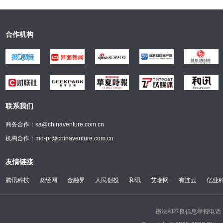
合作机构
联系我们
商务合作：sa@chinaventure.com.cn
机构合作：md-pr@chinaventure.com.cn
友情链接
腾讯科技
财经网
金融界
人民创投
和讯
艾瑞网
有连云
亿业
违法和不良信息举报电话：(0