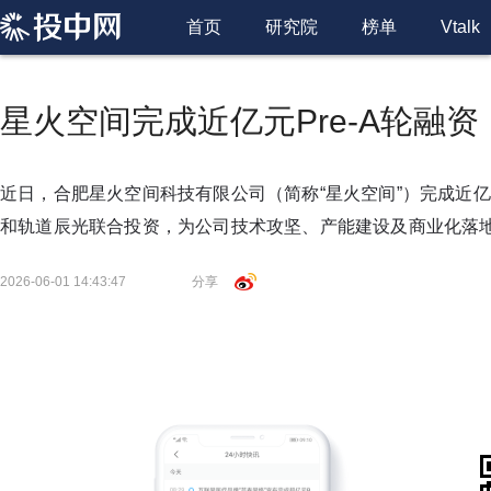
首页
研究院
榜单
Vtalk
星火空间完成近亿元Pre-A轮融资
近日，合肥星火空间科技有限公司（简称“星火空间”）完成近亿元
和轨道辰光联合投资，为公司技术攻坚、产能建设及商业化落
2026-06-01 14:43:47
分享