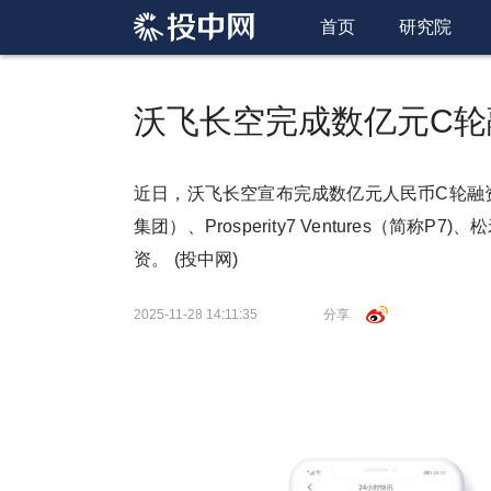
首页
研究院
沃飞长空完成数亿元C轮
近日，沃飞长空宣布完成数亿元人民币C轮融
集团）、Prosperity7 Ventures（
资。
(投中网)
2025-11-28 14:11:35
分享