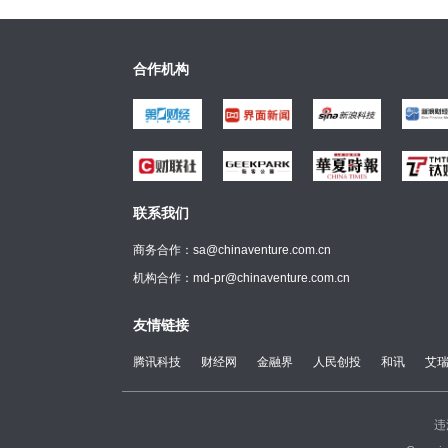
合作机构
联系我们
商务合作：sa@chinaventure.com.cn
机构合作：md-pr@chinaventure.com.cn
友情链接
腾讯科技
财经网
金融界
人民创投
和讯
艾
违