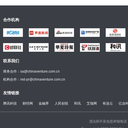
合作机构
联系我们
商务合作：sa@chinaventure.com.cn
机构合作：md-pr@chinaventure.com.cn
友情链接
腾讯科技
财经网
金融界
人民创投
和讯
艾瑞网
有连云
亿业
违法和不良信息举报电话：(0