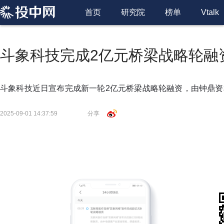
首页
研究院
榜单
Vtalk
斗象科技完成2亿元桥梁战略轮融
斗象科技近日宣布完成新一轮2亿元桥梁战略轮融资，由钟鼎
2025-09-01 14:37:59
分享