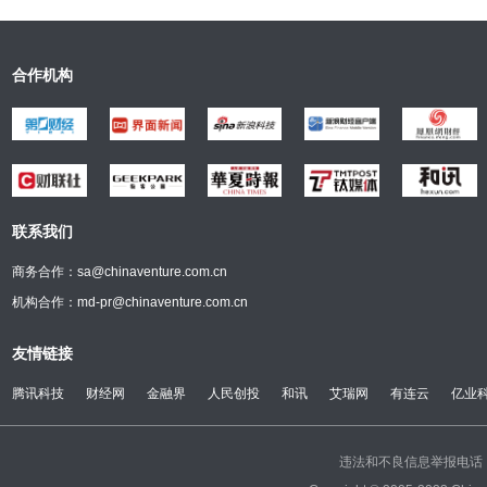
合作机构
联系我们
商务合作：sa@chinaventure.com.cn
机构合作：md-pr@chinaventure.com.cn
友情链接
腾讯科技
财经网
金融界
人民创投
和讯
艾瑞网
有连云
亿业
违法和不良信息举报电话：(0