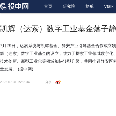
首页
研究院
榜单
Vtalk
凯辉（达索）数字工业基金落子
7月29日，达索系统与凯辉基金、静安产业引导基金合作成立
辉（达索）数字工业基金的设立，致力于探索工业领域数字化、
技术创新、新型工业化等领域加快转型升级，共同推进静安区
量发展。
(投中网)
2025-07-31 15:56:34
分享